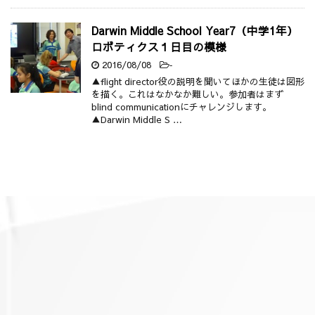
Darwin Middle School Year7（中学1年）
ロボティクス１日目の模様
2016/08/08
-
▲flight director役の説明を聞いてほかの生徒は図形
を描く。これはなかなか難しい。参加者はまず
blind communicationにチャレンジします。
▲Darwin Middle S …