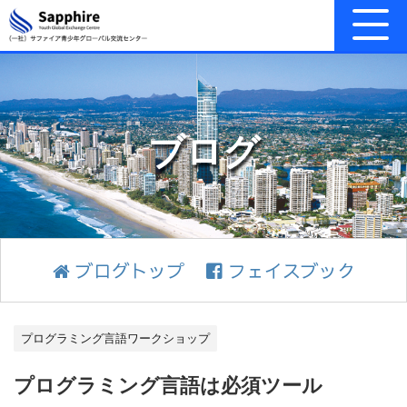
ブログ
ブログトップ
フェイスブック
プログラミング言語ワークショップ
プログラミング言語は必須ツール