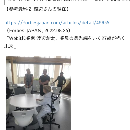
【参考資料２:渡辺さんの現在】
https://forbesjapan.com/articles/detail/49655
（Forbes JAPAN, 2022.08.25）
「Web3起業家 渡辺創太、業界の最先端をいく27歳が描く
未来」