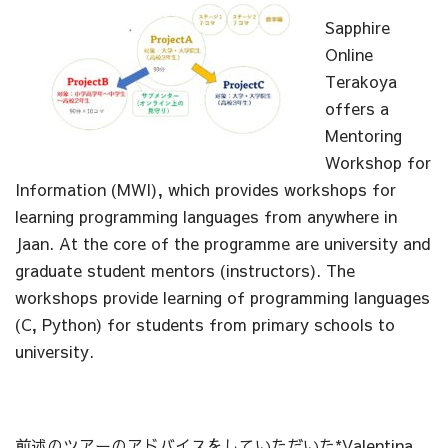
Sapphire
Online
Terakoya
offers a
Mentoring
Workshop for
Information (MWI), which provides workshops for
learning programming languages from anywhere in
Jaan. At the core of the programme are university and
graduate student mentors (instructors). The
workshops provide learning of programming languages
(C, Python) for students from primary schools to
university.
前述のツアーのアドバイスをしていただいた*Valentina