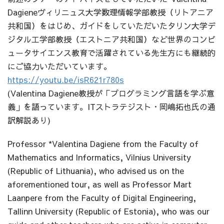
Dagieneヴィリニュス大学数理情報学部教授（リトアニア
共和国）をはじめ、ガイドをしていただいたタリン大学デ
ジタル工学部教授（エストニア共和国）など世界のコンピ
ュータサイエンス教育で活躍されている先生方にも継続的
にご協力いただいています。
https://youtu.be/isR621r780s
(Valentina Dagiene教授が「プログラミング言語を学ぶ意
義」を語っています。ITストラテジスト・岡嶋拓也氏の通
訳解説あり)
Professor *Valentina Dagiene from the Faculty of
Mathematics and Informatics, Vilnius University
(Republic of Lithuania), who advised us on the
aforementioned tour, as well as Professor Mart
Laanpere from the Faculty of Digital Engineering,
Tallinn University (Republic of Estonia), who was our