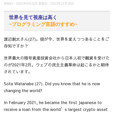
投稿日：2022年9月25日 更新日：
2022年12月26日
世界を見て視座は高く
~プログラミング言語のすすめ~
渡辺創太さん(27)。彼が今、世界を変えつつあることをご
存知ですか？
世界最大の暗号資産投資会社から日本人初で融資を受けた
のが2021年2月。ウェブの民主主義革命は起こるかと期待
されています。
Sota Watanabe (27). Did you know that he is now
changing the world?
In February 2021, he became the first Japanese to
receive a loan from the world’s largest crypto asset