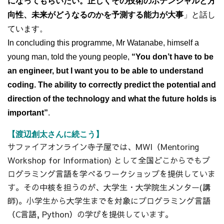
になってもらいたい。正しくその技術のポテンシャルと方
向性、未来がどうなるのかを予測する能力が大事
」
と話し
ています。
In concluding this programme, Mr Watanabe, himself a
young man, told the young people,
“You don’t have to be
an engineer, but I want you to be able to understand
coding. The ability to correctly predict the potential and
direction of the technology and what the future holds is
important”
.
【渡辺創太さんに続こう】
サファイアオンライン寺子屋では、MWI（Mentoring
Workshop for Information) として全国どこからでもプ
ログラミング言語を学べるワークショップを提供していま
す。その中核を担うのが、大学生・大学院生メンター(講
師)。小学生から大学生までを対象にプログラミング言語
（C言語, Python）の学びを提供しています。