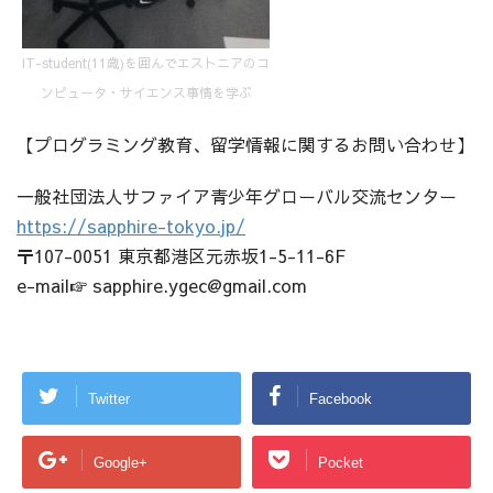
IT-student(11歳)を囲んでエストニアのコ
ンピュータ・サイエンス事情を学ぶ
【プログラミング教育、留学情報に関するお問い合わせ】
一般社団法人サファイア青少年グローバル交流センター
https://sapphire-tokyo.jp/
〒107-0051 東京都港区元赤坂1-5-11-6F
e-mail☞ sapphire.ygec@gmail.com
Twitter
Facebook
Google+
Pocket