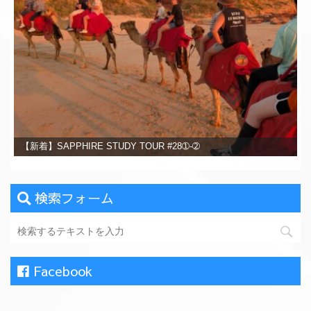
【新着】SAPPHIRE STUDY TOUR #28➀-➁
検索フォーム
Facebook