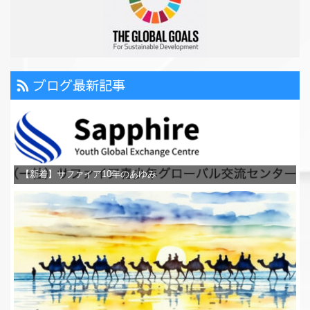
ブログ最新記事
【新着】サファイア10年のあゆみ