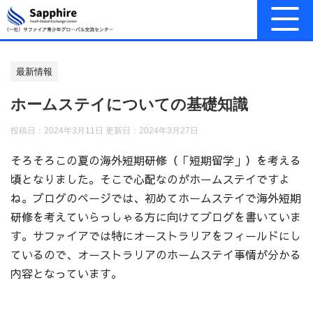
最新情報
ホームステイについての基礎知識
投稿日：2024年3月11日 更新日：
2024年3月27日
そろそろこの夏の海外短期研修（「短期留学」）を考える
頃となりました。そこで心配なのがホームステイですよ
ね。ブログのページでは、初めてホームステイで海外短期
研修を考えていらっしゃる方に向けてブログを書いていま
す。サファイアでは特にオーストラリアをフィールドにし
ているので、オーストラリアのホームステイ事情が分かる
内容となっています。