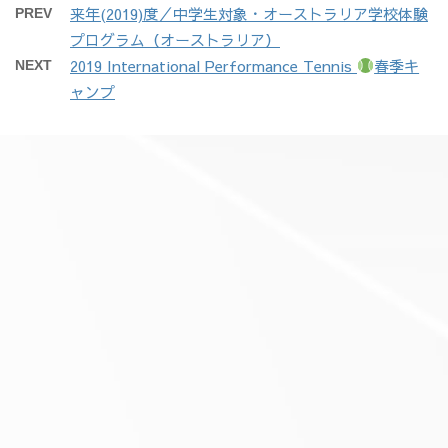
来年(2019)度／中学生対象・オーストラリア学校体験
PREV
プログラム（オーストラリア）
2019 International Performance Tennis
春季キ
NEXT
ャンプ