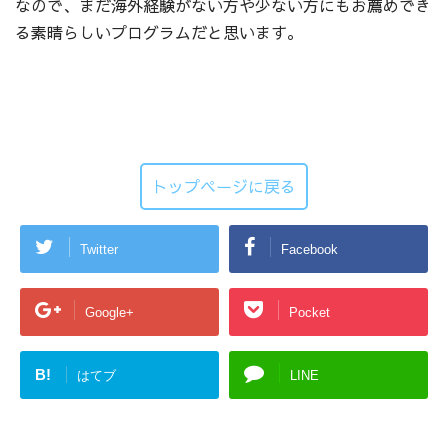
なので、まだ海外経験がない方や少ない方にもお薦めでき
る素晴らしいプログラムだと思います。
トップページに戻る
Twitter
Facebook
Google+
Pocket
B!
はてブ
LINE