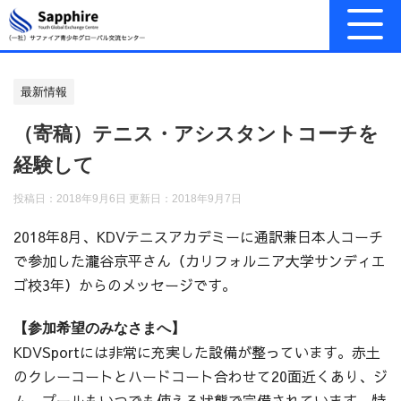
最新情報
（寄稿）テニス・アシスタントコーチを
経験して
投稿日：2018年9月6日 更新日：
2018年9月7日
2018年8月、KDVテニスアカデミーに通訳兼日本人コーチ
で参加した瀧谷京平さん（カリフォルニア大学サンディエ
ゴ校3年）からのメッセージです。
【参加希望のみなさまへ】
KDVSportには非常に充実した設備が整っています。赤土
のクレーコートとハードコート合わせて20面近くあり、ジ
ム、プールもいつでも使える状態で完備されています。特