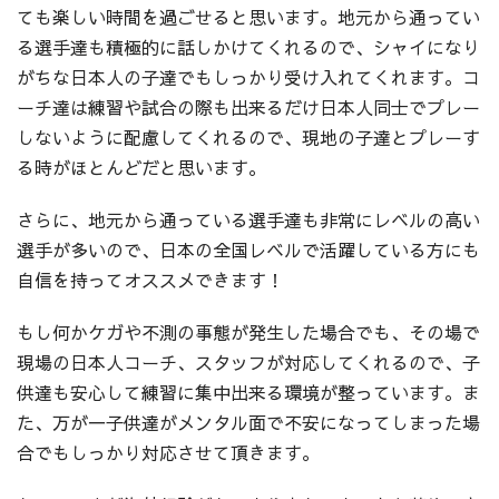
ても楽しい時間を過ごせると思います。地元から通ってい
る選手達も積極的に話しかけてくれるので、シャイになり
がちな日本人の子達でもしっかり受け入れてくれます。コ
ーチ達は練習や試合の際も出来るだけ日本人同士でプレー
しないように配慮してくれるので、現地の子達とプレーす
る時がほとんどだと思います。
さらに、地元から通っている選手達も非常にレベルの高い
選手が多いので、日本の全国レベルで活躍している方にも
自信を持ってオススメできます！
もし何かケガや不測の事態が発生した場合でも、その場で
現場の日本人コーチ、スタッフが対応してくれるので、子
供達も安心して練習に集中出来る環境が整っています。ま
た、万が一子供達がメンタル面で不安になってしまった場
合でもしっかり対応させて頂きます。