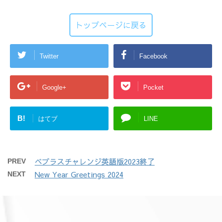
トップページに戻る
Twitter
Facebook
Google+
Pocket
B!
はてブ
LINE
ベブラスチャレンジ英語版2023終了
PREV
New Year Greetings 2024
NEXT