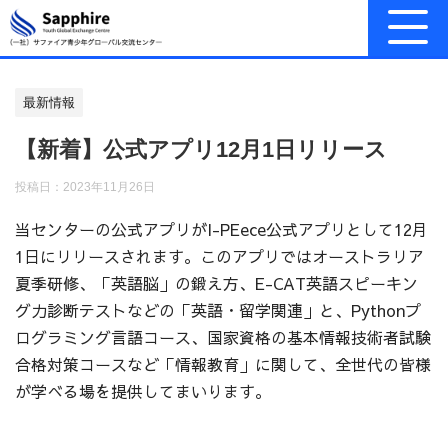
最新情報
【新着】公式アプリ12月1日リリース
投稿日：
2023年11月26日
当センターの公式アプリがI-PEece公式アプリとして12月
1日にリリースされます。このアプリではオーストラリア
夏季研修、「英語脳」の鍛え方、E-CAT英語スピーキン
グ力診断テストなどの「英語・留学関連」と、Pythonプ
ログラミング言語コース、国家資格の基本情報技術者試験
合格対策コースなど「情報教育」に関して、全世代の皆様
が学べる場を提供してまいります。