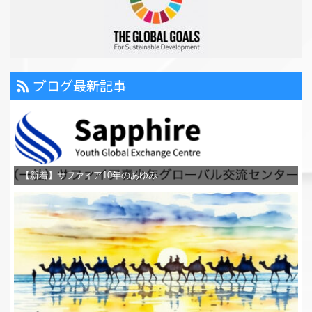
ブログ最新記事
【新着】サファイア10年のあゆみ