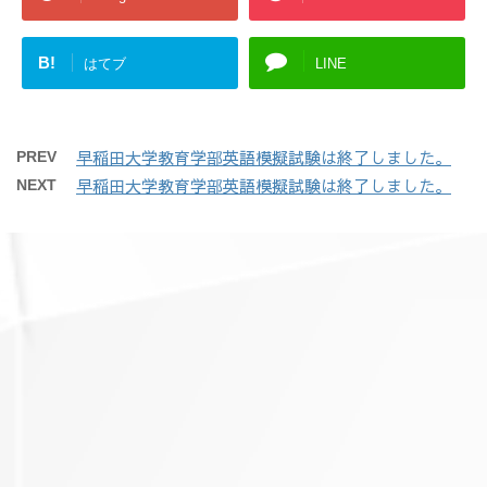
B!
はてブ
LINE
早稲田大学教育学部英語模擬試験は終了しました。
PREV
早稲田大学教育学部英語模擬試験は終了しました。
NEXT