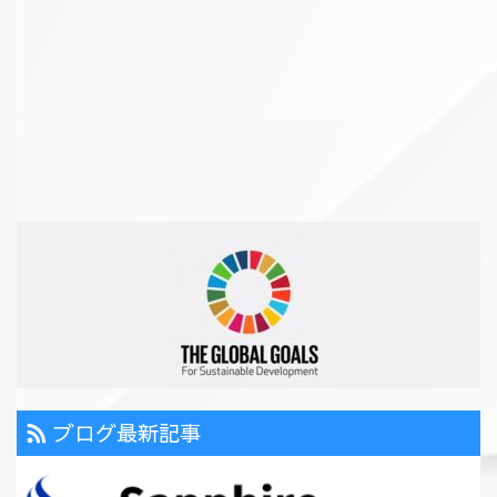
ブログ最新記事