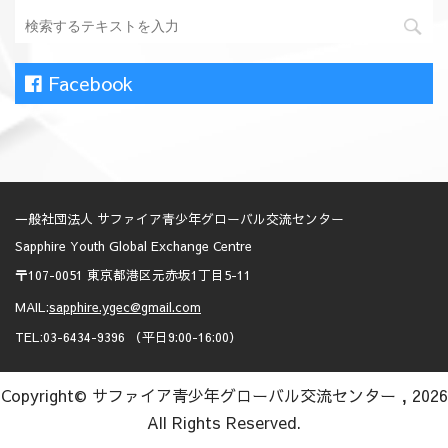
Facebook
一般社団法人 サファイア青少年グローバル交流センター
Sapphire Youth Global Exchange Centre
〒107-0051 東京都港区元赤坂1丁目5-11
MAIL:
sapphire.ygec@gmail.com
TEL:03-6434-9396 （平日9:00-16:00）
Copyright© サファイア青少年グローバル交流センター , 2026
All Rights Reserved.