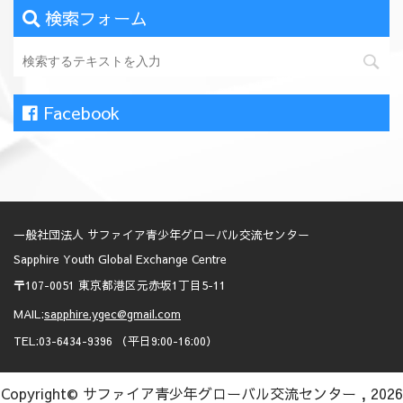
検索フォーム
Facebook
一般社団法人 サファイア青少年グローバル交流センター
Sapphire Youth Global Exchange Centre
〒107-0051 東京都港区元赤坂1丁目5-11
MAIL:
sapphire.ygec@gmail.com
TEL:03-6434-9396 （平日9:00-16:00）
Copyright© サファイア青少年グローバル交流センター , 2026