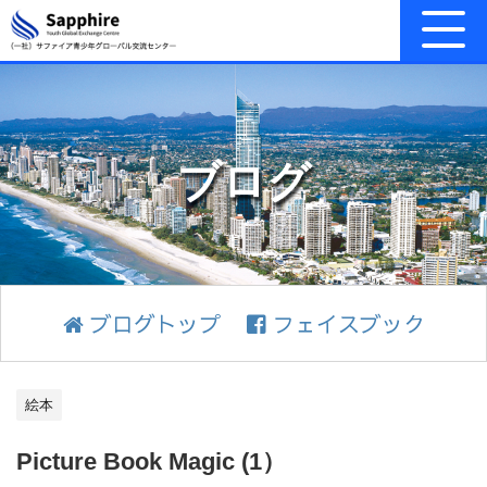
ブログ
ブログトップ
フェイスブック
絵本
Picture Book Magic (1）