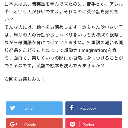
日本人は長い間英語を学んで来たのに、苦手とか、アレル
ギーという人が多いですね。それなのに英会話を始めた
い？
そんな人には、絵本をお薦めします。赤ちゃんや小さい子
は、周りの人の行動やおしゃべりをいつも興味深く観察し
ながら母国語を身につけていきますね。外国語の場合も同
じ経過をたどることによって想像力 (imagination)を育
て、面白く、楽しくいつの間にか自然に身につけることが
できるのです。英語で絵本を読んでみませんか？
次回をお楽しみに！
Twitter
Facebook
Google+
Pocket