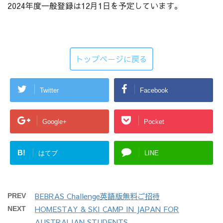
2024年度一般登録は12月1日を予定しています。
トップページに戻る
Twitter
Facebook
Google+
Pocket
B!
はてブ
LINE
BEBRAS Challenge英語版無料ご招待
PREV
HOMESTAY & SKI CAMP IN JAPAN FOR
NEXT
AUSTRALIAN STUDENTS