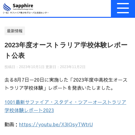
最新情報
2023年度オーストラリア学校体験レポー
ト公表
投稿日：2023年10月1日 更新日：
2023年11月2日
去る8月7日ー20日に実施した「2023年度中高校生オース
トラリア学校体験」レポートを発表いたしました。
1001最新サファイア・スタディ・ツアーオーストラリア
学校体験レポート2023
動画：
https://youtu.be/X3lQsyTWtrU