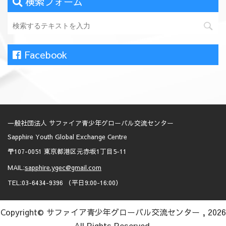
検索フォーム
Facebook
一般社団法人 サファイア青少年グローバル交流センター
Sapphire Youth Global Exchange Centre
〒107-0051 東京都港区元赤坂1丁目5-11
MAIL:
sapphire.ygec@gmail.com
TEL:03-6434-9396 （平日9:00-16:00）
Copyright© サファイア青少年グローバル交流センター , 2026
All Rights Reserved.